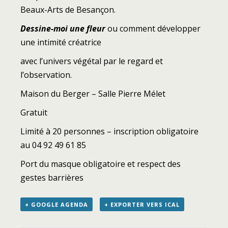
Beaux-Arts de Besançon.
Dessine-moi une fleur
ou comment développer
une intimité créatrice
avec l’univers végétal par le regard et
l’observation.
Maison du Berger – Salle Pierre Mélet
Gratuit
Limité à 20 personnes – inscription obligatoire
au 04 92 49 61 85
Port du masque obligatoire et respect des
gestes barrières
+ GOOGLE AGENDA
+ EXPORTER VERS ICAL