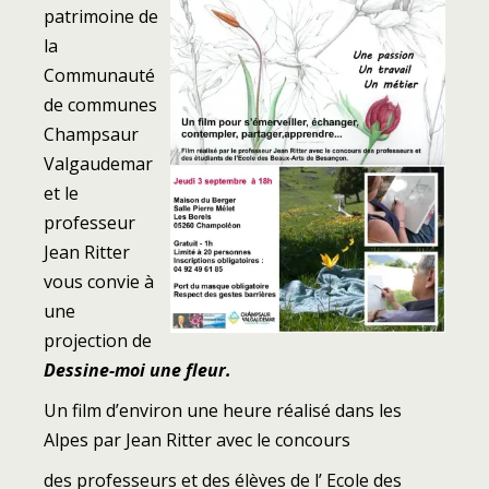
patrimoine de
la
Communauté
de communes
Champsaur
Valgaudemar
et le
professeur
Jean Ritter
vous convie à
une
projection de
Dessine-moi une fleur.
Un film d’environ une heure réalisé dans les
Alpes par Jean Ritter avec le concours
des professeurs et des élèves de l’ Ecole des