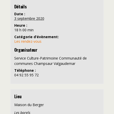
Détails
Date :
3 septembre 2020
Heure :
18 h 00 min
Catégorie d’évènement:
Les rendez-vous
Organisateur
Service Culture-Patrimoine Communauté de
communes Champsaur Valgaudemar
Téléphone :
04 92 55 95 72
Lieu
Maison du Berger
Les borels