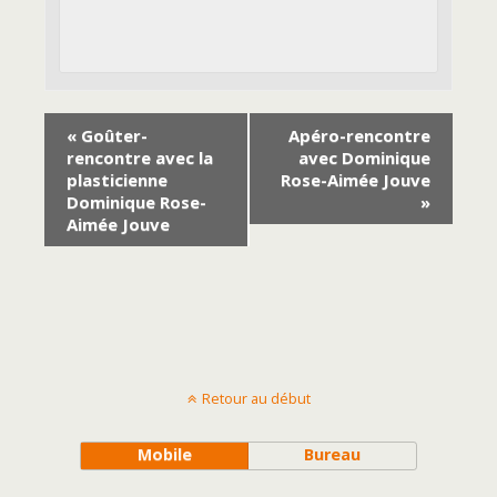
«
Goûter-
Apéro-rencontre
rencontre avec la
avec Dominique
plasticienne
Rose-Aimée Jouve
Dominique Rose-
»
Aimée Jouve
Retour au début
Mobile
Bureau