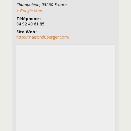
Champoléon
,
05260
France
+ Google Map
Téléphone :
04 92 49 61 85
Site Web :
http://maisonduberger.com/