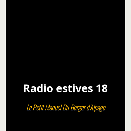
Radio estives 18
Le Petit Manuel Du Berger d’Alpage