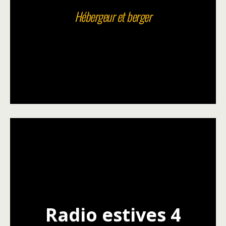
Hébergeur et berger
Radio estives 4