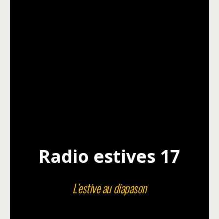
Radio estives 17
L’estive au diapason