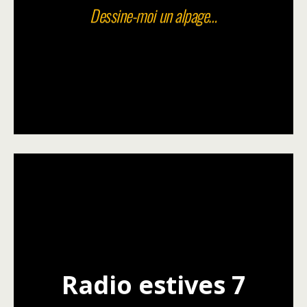
Dessine-moi un alpage…
Radio estives 7