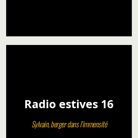
Radio estives 16
Sylvain, berger dans l’immensité