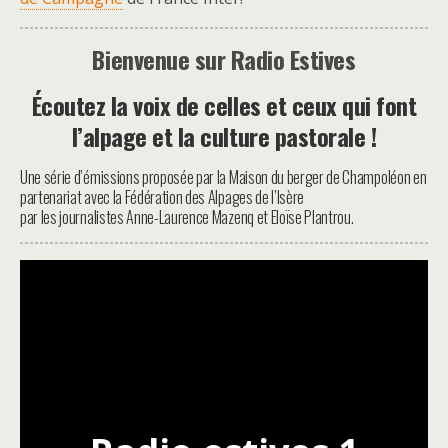
Bienvenue sur
Radio
Estives
Écoutez la voix de celles et ceux qui font
l’alpage et la culture pastorale !
Une série d’émissions proposée par la Maison du berger de Champoléon en
partenariat avec la Fédération des Alpages de l’Isère
par les journalistes Anne-Laurence Mazenq et Eloïse Plantrou.