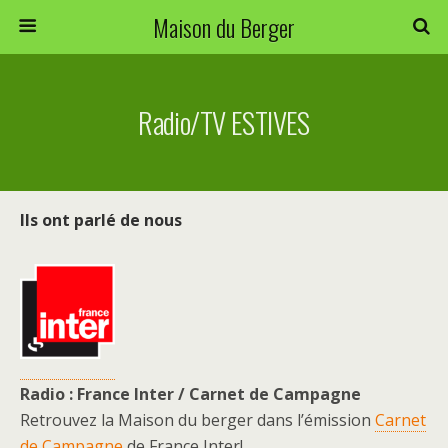
Maison du Berger
Radio/TV ESTIVES
Ils ont parlé de nous
Radio : France Inter / Carnet de Campagne
Retrouvez la Maison du berger dans l’émission
Carnet
de Campagne
de France Inter!