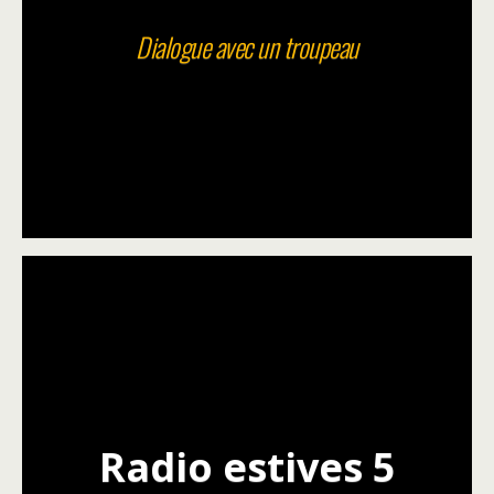
Dialogue avec un troupeau
Radio estives 5