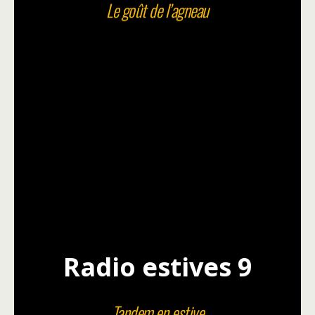
Le goût de l’agneau
Radio estives 9
Tandem en estive