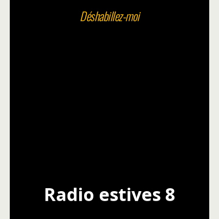
Déshabillez-moi
Radio estives 8