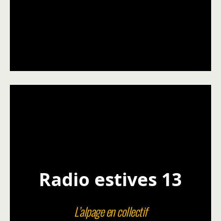
Radio estives 13
L’alpage en collectif