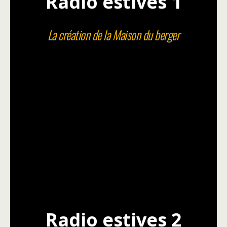
Radio estives 1
La création de la Maison du berger
Radio estives 2