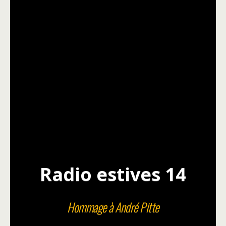
Radio estives 14
Hommage à André Pitte