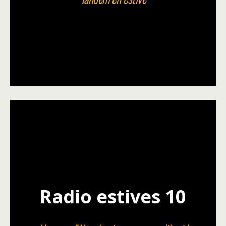
Radio estives 10