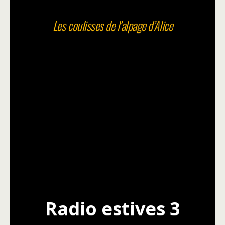
Les coulisses de l’alpage d’Alice
Radio estives 3