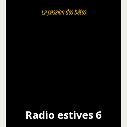
La passion des bêtes
Radio estives 6