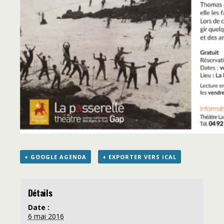
+ GOOGLE AGENDA
+ EXPORTER VERS ICAL
Détails
Date :
6 mai 2016