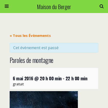
Maison du Berger
« Tous les Évènements
Cet évènement est passé
Paroles de montagne
6 mai 2016 @ 20 h 00 min
-
22 h 00 min
gratuit