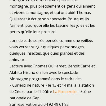
montagne, plus précisément de gens qui aiment
et vivent la montagne, et qui ont aidé Thomas
Quillardet à écrire son spectacle. Pourquoi ils
l’aiment, pourquoi elle les fascine, les joies et les
peurs qu’elle leur procure.
Lors de cette soirée pensée comme une veillée,
vous verrez surgir quelques personnages,
quelques insectes, quelques plantes et des
animaux…
Lecture avec Thomas Quillardet, Benoît Carré et
Akihito Hirano en lien avec le spectacle
Montagne programmé dans le cadre des
« Curieux de nature » le 13 et 14 mai à la station
de Céüze par le Théâtre
La Passerelle
– Scène
nationale de Gap.
Sur réservation au 04 92 49 61 85.