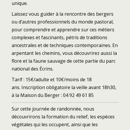
unique.
Laissez vous guider à la rencontre des bergers
ou d’autres professionnels du monde pastoral,
pour comprendre et apprendre sur ces métiers
complexes et fascinants, pétris de traditions
ancestrales et de techniques contemporaines. En
arpentant les chemins, vous découvrirez aussi la
flore et la faune sauvage de cette partie du parc
national des Écrins.
Tarif : 15€/adulte et 10€/moins de 18
ans. Inscription obligatoire la veille avant 18h30,
à la Maison du Berger : 04 92 49 61 85
Sur cette journée de randonnée, nous
découvrirons la formation du relief, les espèces
végétales qui les occupent, ainsi que les