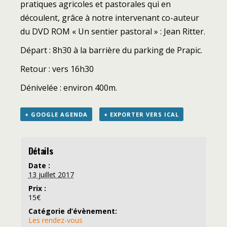
pratiques agricoles et pastorales qui en
découlent, grâce à notre intervenant co-auteur
du DVD ROM « Un sentier pastoral » : Jean Ritter.
Départ : 8h30 à la barrière du parking de Prapic.
Retour : vers 16h30
Dénivelée : environ 400m.
+ GOOGLE AGENDA
+ EXPORTER VERS ICAL
Détails
Date :
13 juillet 2017
Prix :
15€
Catégorie d’évènement:
Les rendez-vous