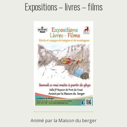
Expositions – livres – films
Animé par la Maison du berger