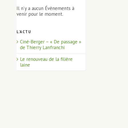
Il n’y a aucun Évènements à
venir pour le moment.
L’ACTU
Ciné-Berger – « De passage »
de Thierry Lanfranchi
Le renouveau de la filière
laine