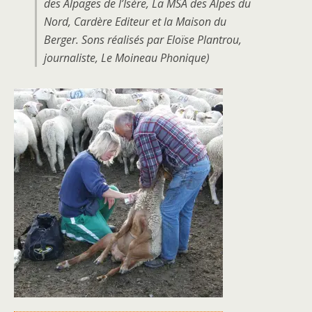
des Alpages de l’Isère, La MSA des Alpes du
Nord, Cardère Editeur et la Maison du
Berger. Sons réalisés par Eloïse Plantrou,
journaliste, Le Moineau Phonique)