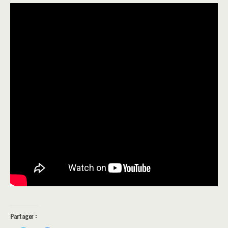
Partager :