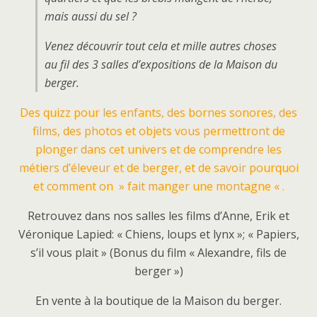
mais aussi du sel ?
Venez découvrir tout cela et mille autres choses
au fil des 3 salles d’expositions de la Maison du
berger.
Des quizz pour les enfants, des bornes sonores, des
films, des photos et objets vous permettront de
plonger dans cet univers et de comprendre les
métiers d’éleveur et de berger, et de savoir pourquoi
et comment on » fait manger une montagne « .
Retrouvez dans nos salles les films d’Anne, Erik et
Véronique Lapied: « Chiens, loups et lynx »; « Papiers,
s’il vous plait » (Bonus du film « Alexandre, fils de
berger »)
En vente à la boutique de la Maison du berger.