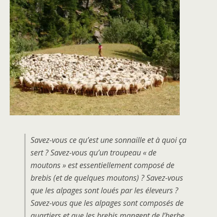
Savez-vous ce qu’est une sonnaille et à quoi ça
sert ? Savez-vous qu’un troupeau « de
moutons » est essentiellement composé de
brebis (et de quelques moutons) ? Savez-vous
que les alpages sont loués par les éleveurs ?
Savez-vous que les alpages sont composés de
quartiers et que les brebis mangent de l’herbe,