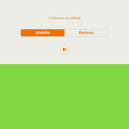
Retour au début
Mobile
Bureau