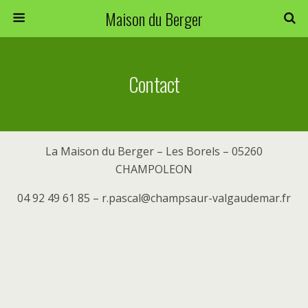
Maison du Berger
Contact
La Maison du Berger – Les Borels – 05260
CHAMPOLEON
04 92 49 61 85 – r.pascal@champsaur-valgaudemar.fr