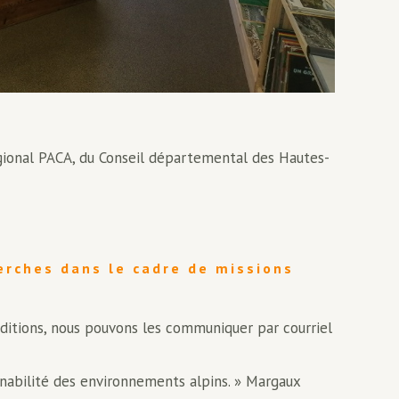
égional PACA, du Conseil départemental des Hautes-
erches dans le cadre de missions
ditions, nous pouvons les communiquer par courriel
nabilité des environnements alpins. » Margaux