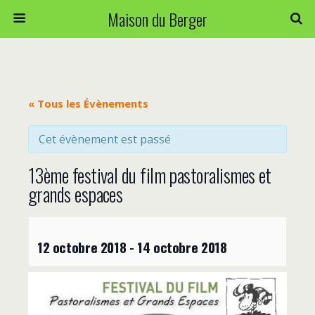
Maison du Berger
« Tous les Évènements
Cet évènement est passé
13ème festival du film pastoralismes et
grands espaces
12 octobre 2018
-
14 octobre 2018