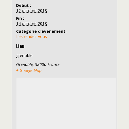
Début :
12 octobre 2018
Fin :
14 octobre 2018
Catégorie d’évènement:
Les rendez-vous
Lieu
grenoble
Grenoble
,
38000
France
+ Google Map