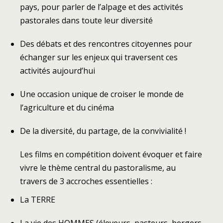
pays, pour parler de l’alpage et des activités
pastorales dans toute leur diversité
Des débats et des rencontres citoyennes pour
échanger sur les enjeux qui traversent ces
activités aujourd’hui
Une occasion unique de croiser le monde de
l’agriculture et du cinéma
De la diversité, du partage, de la convivialité !
Les films en compétition doivent évoquer et faire
vivre le thème central du pastoralisme, au
travers de 3 accroches essentielles :
La TERRE
La vie des HOMMES (éleveurs, pasteurs, bergers