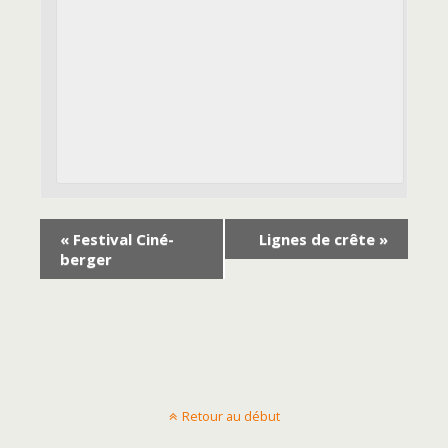
«
Festival Ciné-
Lignes de crête
»
berger
Retour au début