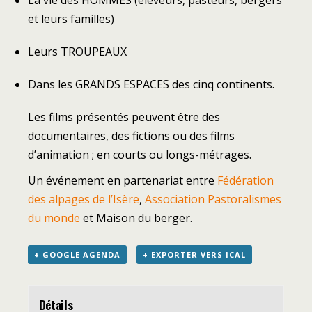
et leurs familles)
Leurs TROUPEAUX
Dans les GRANDS ESPACES des cinq continents.
Les films présentés peuvent être des
documentaires, des fictions ou des films
d’animation ; en courts ou longs-métrages.
Un événement en partenariat entre
Fédération
des alpages de l’Isère
,
Association Pastoralismes
du monde
et Maison du berger.
+ GOOGLE AGENDA
+ EXPORTER VERS ICAL
Détails