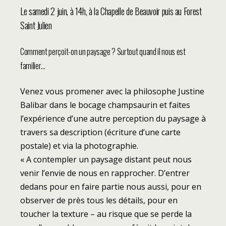
Le samedi 2 juin, à 14h, à la Chapelle de Beauvoir puis au Forest
Saint Julien
Comment perçoit-on un paysage ? Surtout quand il nous est
familier…
Venez vous promener avec la philosophe Justine
Balibar dans le bocage champsaurin et faites
l’expérience d’une autre perception du paysage à
travers sa description (écriture d’une carte
postale) et via la photographie.
« A contempler un paysage distant peut nous
venir l’envie de nous en rapprocher. D’entrer
dedans pour en faire partie nous aussi, pour en
observer de près tous les détails, pour en
toucher la texture – au risque que se perde la