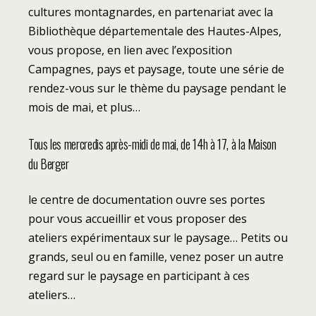
cultures montagnardes, en partenariat avec la
Bibliothèque départementale des Hautes-Alpes,
vous propose, en lien avec l’exposition
Campagnes, pays et paysage, toute une série de
rendez-vous sur le thème du paysage pendant le
mois de mai, et plus…
Tous les mercredis après-midi de mai, de 14h à 17, à la Maison
du Berger
le centre de documentation ouvre ses portes
pour vous accueillir et vous proposer des
ateliers expérimentaux sur le paysage… Petits ou
grands, seul ou en famille, venez poser un autre
regard sur le paysage en participant à ces
ateliers…