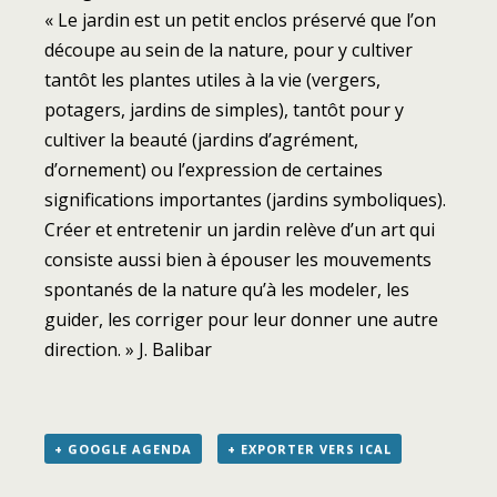
« Le jardin est un petit enclos préservé que l’on
découpe au sein de la nature, pour y cultiver
tantôt les plantes utiles à la vie (vergers,
potagers, jardins de simples), tantôt pour y
cultiver la beauté (jardins d’agrément,
d’ornement) ou l’expression de certaines
significations importantes (jardins symboliques).
Créer et entretenir un jardin relève d’un art qui
consiste aussi bien à épouser les mouvements
spontanés de la nature qu’à les modeler, les
guider, les corriger pour leur donner une autre
direction. » J. Balibar
+ GOOGLE AGENDA
+ EXPORTER VERS ICAL