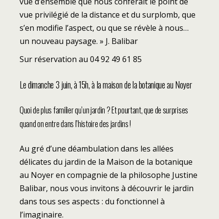
vue d’ensemble que nous conférait le point de
vue privilégié de la distance et du surplomb, que
s’en modifie l’aspect, ou que se révèle à nous…
un nouveau paysage. » J. Balibar
Sur réservation au 04 92 49 61 85
Le dimanche 3 juin, à 15h, à la maison de la botanique au Noyer
Quoi de plus familier qu’un jardin ? Et pourtant, que de surprises
quand on entre dans l’histoire des jardins !
Au gré d’une déambulation dans les allées
délicates du jardin de la Maison de la botanique
au Noyer en compagnie de la philosophe Justine
Balibar, nous vous invitons à découvrir le jardin
dans tous ses aspects : du fonctionnel à
l’imaginaire.