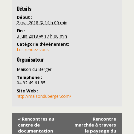
Détails
Début :
2 mai 2018 @ 14 h 00 min
Fin :
3 juin 2018 @ 17 h 00 min
Catégorie d’évènement:
Les rendez-vous
Organisateur
Maison du Berger
Téléphone :
04 92 49 61 85
Site Web :
http://maisonduberger.com/
«
Rencontres au
Rencontre
centre de
marchée à travers
documentation
le paysage du