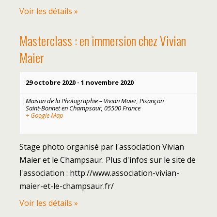
Voir les détails »
Masterclass : en immersion chez Vivian
Maier
29 octobre 2020
-
1 novembre 2020
Maison de la Photographie – Vivian Maier,
Pisançon
Saint-Bonnet en Champsaur
,
05500
France
+ Google Map
Stage photo organisé par l'association Vivian
Maier et le Champsaur. Plus d'infos sur le site de
l'association : http://www.association-vivian-
maier-et-le-champsaur.fr/
Voir les détails »