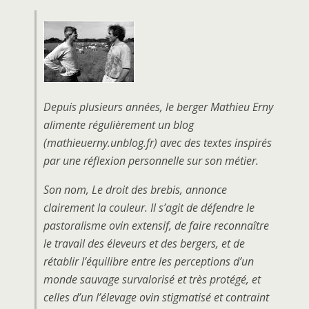
Depuis plusieurs années, le berger Mathieu Erny
alimente régulièrement un blog
(mathieuerny.unblog.fr) avec des textes inspirés
par une réflexion personnelle sur son métier.
Son nom, Le droit des brebis, annonce
clairement la couleur. Il s’agit de défendre le
pastoralisme ovin extensif, de faire reconnaître
le travail des éleveurs et des bergers, et de
rétablir l’équilibre entre les perceptions d’un
monde sauvage survalorisé et très protégé, et
celles d’un l’élevage ovin stigmatisé et contraint