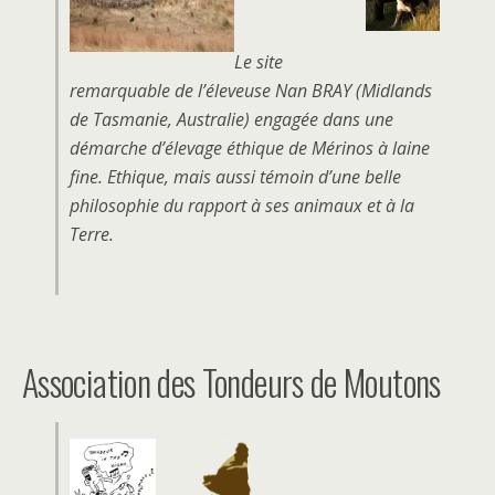
Le site
remarquable de l’éleveuse Nan BRAY (Midlands
de Tasmanie, Australie) engagée dans une
démarche d’élevage éthique de Mérinos à laine
fine. Ethique, mais aussi témoin d’une belle
philosophie du rapport à ses animaux et à la
Terre.
Association des Tondeurs de Moutons