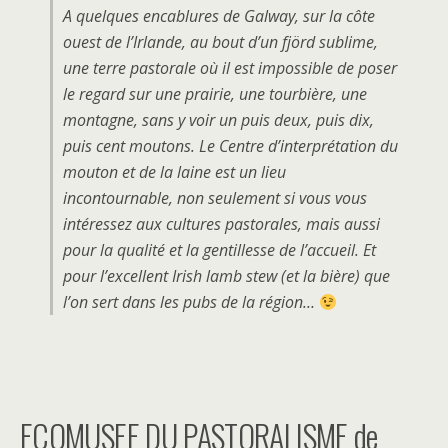
A quelques encablures de Galway, sur la côte
ouest de l’Irlande, au bout d’un fjörd sublime,
une terre pastorale où il est impossible de poser
le regard sur une prairie, une tourbière, une
montagne, sans y voir un puis deux, puis dix,
puis cent moutons. Le Centre d’interprétation du
mouton et de la laine est un lieu
incontournable, non seulement si vous vous
intéressez aux cultures pastorales, mais aussi
pour la qualité et la gentillesse de l’accueil. Et
pour l’excellent Irish lamb stew (et la bière) que
l’on sert dans les pubs de la région…
ECOMUSEE DU PASTORALISME de