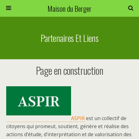
Maison du Berger
Partenaires Et Liens
Page en construction
ASPIR
est un collectif de
citoyens qui promeut, soutient, génère et réalise des
actions d’étude, d’interprétation et de valorisation des