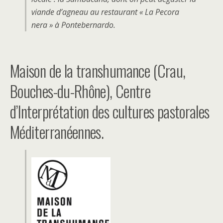
viande d’agneau au restaurant « La Pecora
nera » à Pontebernardo.
Maison de la transhumance (Crau,
Bouches-du-Rhône), Centre
d’Interprétation des cultures pastorales
Méditerranéennes.