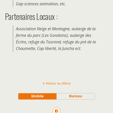
Gap sciences animation, etc.
Partenaires Locaux :
Association Neige et Montagne, auberge de la
ferme du parc (Les Gondoins), auberge des
Écrins, refuge du Tourond, refuge du pré de la
Chaumette, Cap liberté, la Juncha ect.
Retour au début
Mobile
Bureau