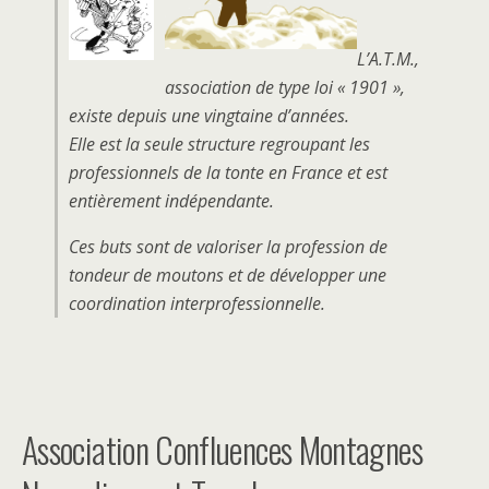
L’A.T.M.,
association de type loi « 1901 »,
existe depuis une vingtaine d’années.
Elle est la seule structure regroupant les
professionnels de la tonte en France et est
entièrement indépendante.
Ces buts sont de valoriser la profession de
tondeur de moutons et de développer une
coordination interprofessionnelle.
Association Confluences Montagnes