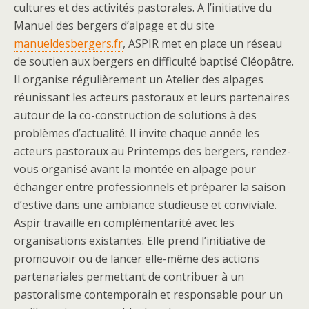
cultures et des activités pastorales. A l’initiative du
Manuel des bergers d’alpage et du site
manueldesbergers.fr
, ASPIR met en place un réseau
de soutien aux bergers en difficulté baptisé Cléopâtre.
Il organise régulièrement un Atelier des alpages
réunissant les acteurs pastoraux et leurs partenaires
autour de la co-construction de solutions à des
problèmes d’actualité. Il invite chaque année les
acteurs pastoraux au Printemps des bergers, rendez-
vous organisé avant la montée en alpage pour
échanger entre professionnels et préparer la saison
d’estive dans une ambiance studieuse et conviviale.
Aspir travaille en complémentarité avec les
organisations existantes. Elle prend l’initiative de
promouvoir ou de lancer elle-même des actions
partenariales permettant de contribuer à un
pastoralisme contemporain et responsable pour un