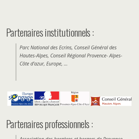
Partenaires institutionnels :
Parc National des Ecrins, Conseil Général des
Hautes-Alpes, Conseil Régional Provence- Alpes-
Côte d’azur, Europe, …
Partenaires professionnels :