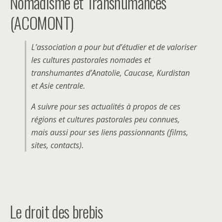
Nomadisme et Transhumances
(ACOMONT)
L’association a pour but d’étudier et de valoriser
les cultures pastorales nomades et
transhumantes d’Anatolie, Caucase, Kurdistan
et Asie centrale.
A suivre pour ses actualités à propos de ces
régions et cultures pastorales peu connues,
mais aussi pour ses liens passionnants (films,
sites, contacts).
Le droit des brebis