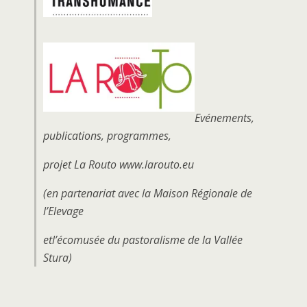
Evénements,
publications, programmes,
projet La Routo www.larouto.eu
(en partenariat avec la Maison Régionale de
l’Elevage
etl’écomusée du pastoralisme de la Vallée
Stura)