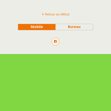
Retour au début
Mobile
Bureau