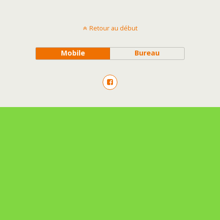
Retour au début
Mobile
Bureau