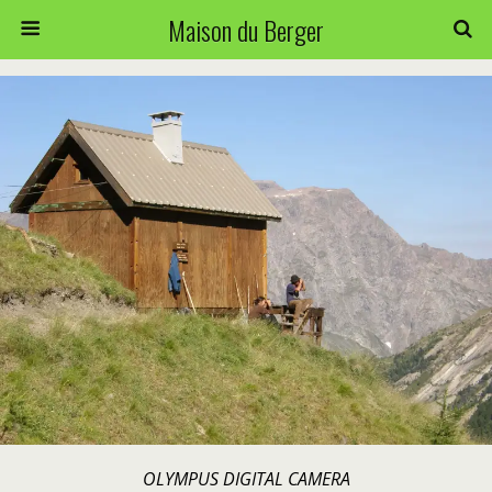
Maison du Berger
OLYMPUS DIGITAL CAMERA