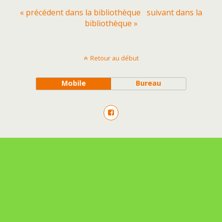
« précédent dans la bibliothèque
suivant dans la
bibliothèque »
Retour au début
Mobile
Bureau