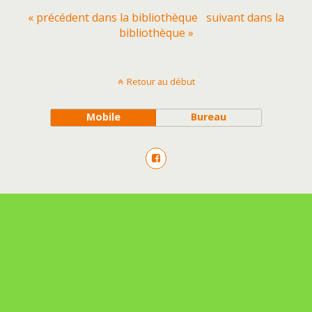
« précédent dans la bibliothèque
suivant dans la
bibliothèque »
Retour au début
Mobile
Bureau