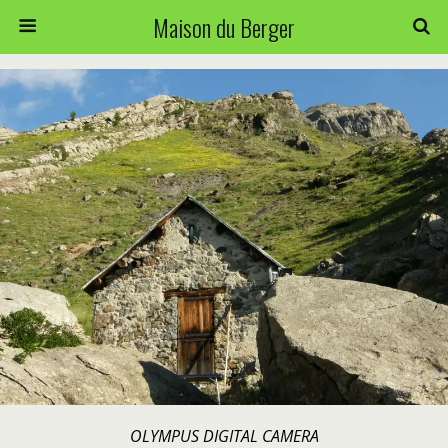
Maison du Berger
OLYMPUS DIGITAL CAMERA