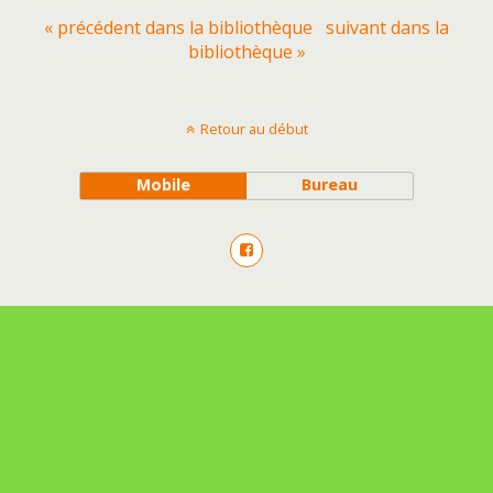
« précédent dans la bibliothèque
suivant dans la
bibliothèque »
Retour au début
Mobile
Bureau