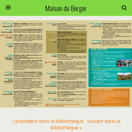
Maison du Berger
« précédent dans la bibliothèque
suivant dans la
bibliothèque »