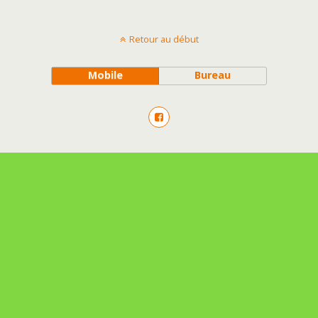
Retour au début
Mobile
Bureau