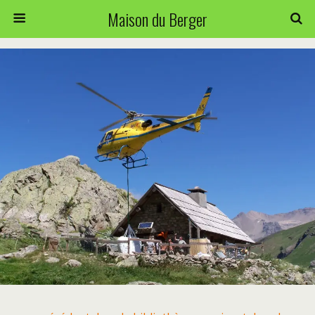
Maison du Berger