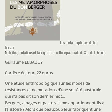
Les métamorphoses du bon
berger
Mobilités, mutations et fabrique de la culture pastorale du Sud de la France
Guillaume LEBAUDY
Cardère éditeur, 22 euros
Une étude anthropologique sur les modes de
résistances et de mutations d’une société pastorale
qui n’a pas dit son dernier mot…
Bergers, alpages et pastoralisme appartiennent-ils à
l’Histoire ? Alors que beaucoup leur fabriquent une