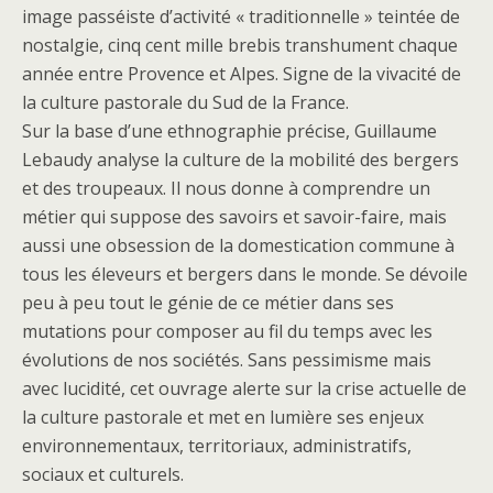
image passéiste d’activité « traditionnelle » teintée de
nostalgie, cinq cent mille brebis transhument chaque
année entre Provence et Alpes. Signe de la vivacité de
la culture pastorale du Sud de la France.
Sur la base d’une ethnographie précise, Guillaume
Lebaudy analyse la culture de la mobilité des bergers
et des troupeaux. Il nous donne à comprendre­ un
métier qui suppose des savoirs et savoir-faire, mais
aussi une obsession de la domestication commune à
tous les éleveurs et bergers dans le monde. Se dévoile
peu à peu tout le génie de ce métier dans ses
mutations pour composer au fil du temps avec les
évolutions de nos sociétés. Sans pessimisme mais
avec lucidité, cet ouvrage alerte sur la crise actuelle de
la culture pastorale et met en lumière ses enjeux
environnementaux, territoriaux, administratifs,
sociaux et culturels.