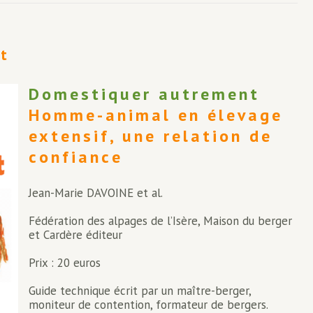
t
Domestiquer autrement
Homme-animal en élevage
extensif, une relation de
confiance
Jean-Marie DAVOINE et al.
Fédération des alpages de l’Isère, Maison du berger
et Cardère éditeur
Prix : 20 euros
Guide technique écrit par un maître-berger,
moniteur de contention, formateur de bergers.