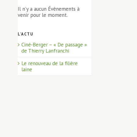
Il n’y a aucun Évènements à
venir pour le moment.
L’ACTU
Ciné-Berger – « De passage »
de Thierry Lanfranchi
Le renouveau de la filière
laine