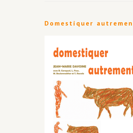
Domestiquer autremen